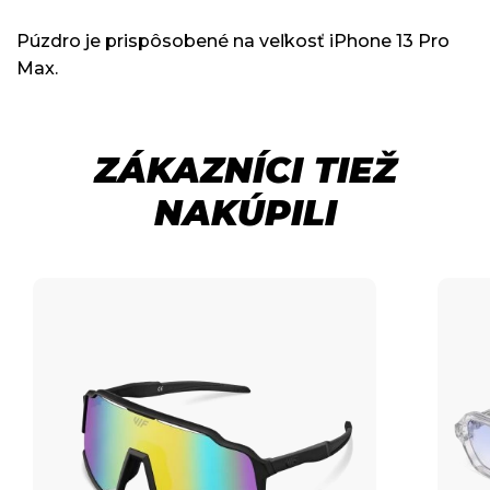
Púzdro je prispôsobené na veľkosť iPhone 13 Pro
Max.
ZÁKAZNÍCI TIEŽ
NAKÚPILI